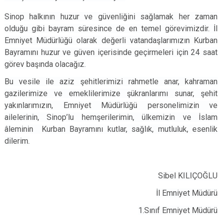
Sinop halkının huzur ve güvenliğini sağlamak her zaman
olduğu gibi bayram süresince de en temel görevimizdir. İl
Emniyet Müdürlüğü olarak değerli vatandaşlarımızın Kurban
Bayramını huzur ve güven içerisinde geçirmeleri için 24 saat
görev başında olacağız.
Bu vesile ile aziz şehitlerimizi rahmetle anar, kahraman
gazilerimize ve emeklilerimize şükranlarımı sunar, şehit
yakınlarımızın, Emniyet Müdürlüğü personelimizin ve
ailelerinin, Sinop’lu hemşerilerimin, ülkemizin ve İslam
âleminin Kurban Bayramını kutlar, sağlık, mutluluk, esenlik
dilerim.
Sibel KILIÇOĞLU
İl Emniyet Müdürü
1.Sınıf Emniyet Müdürü